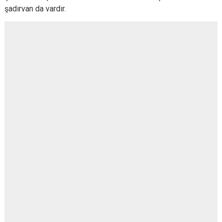
şadırvan da vardır.