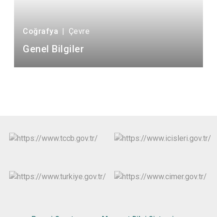
Coğrafya
|
Çevre
Genel Bilgiler