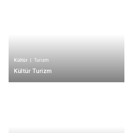
Kültür
|
Turizm
Kültür Turizm