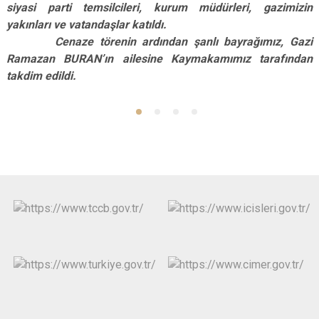
siyasi parti temsilcileri, kurum müdürleri, gazimizin
yakınları ve vatandaşlar katıldı.
Cenaze törenin ardından şanlı bayrağımız, Gazi
Ramazan BURAN’ın ailesine Kaymakamımız tarafından
takdim edildi.